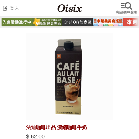
法迪咖啡出品 濃縮咖啡牛奶
$ 62.00