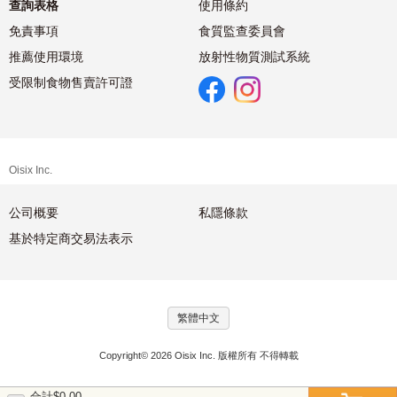
查詢表格
使用條約
免責事項
食質監查委員會
推薦使用環境
放射性物質測試系統
受限制食物售賣許可證
Oisix Inc.
公司概要
私隱條款
基於特定商交易法表示
繁體中文
Copyright© 2026 Oisix Inc. 版權所有 不得轉載
合計$0.00