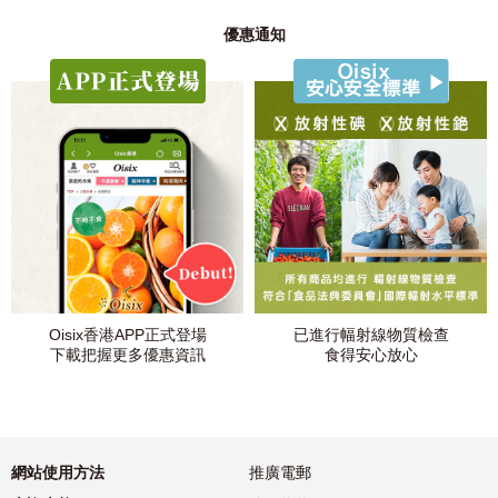
優惠通知
Oisix香港APP正式登場
已進行幅射線物質檢查
下載把握更多優惠資訊
食得安心放心
網站使用方法
推廣電郵