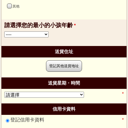
其他
請選擇您的最小的小孩年齡
送貨住址
登記其他送貨地址
送貨星期・時間
信用卡資料
登記信用卡資料