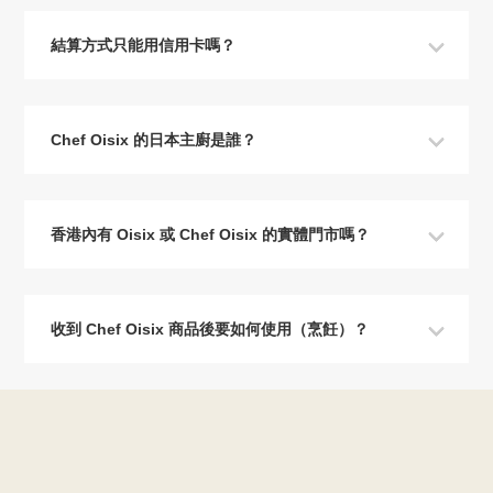
結算方式只能用信用卡嗎？
Chef Oisix 的日本主廚是誰？
香港內有 Oisix 或 Chef Oisix 的實體門市嗎？
收到 Chef Oisix 商品後要如何使用（烹飪）？