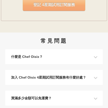
常見問題
什麼是 Chef Oisix？
加入 Chef Oisix 4星期試用訂閱服務有什麼好處？
買滿多少金額可以免運費？