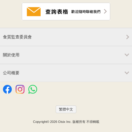
食質監查委員會
關於使用
公司概要
繁體中文
Copyright© 2026 Oisix Inc. 版權所有 不得轉載