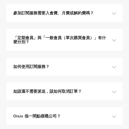
參加訂閱服務需要入會費、月費或解約費嗎？
「定期會員」與「一般會員（單次購買會員）」有什
麼分別？
如何使用訂閱服務？
如該週不需要派送，該如何取消訂單？
Oisix 係一間點樣嘅公司？