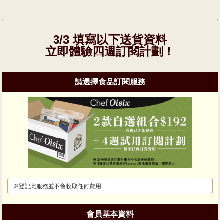
3/3 填寫以下送貨資料
立即體驗四週訂閱計劃！
請選擇食品訂閱服務
※登記此服務並不會收取任何費用
會員基本資料