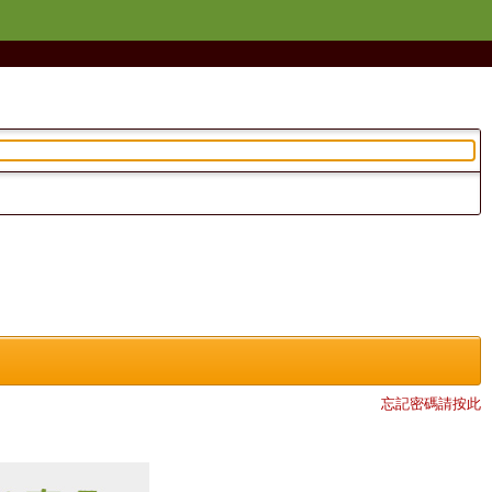
忘記密碼請按此