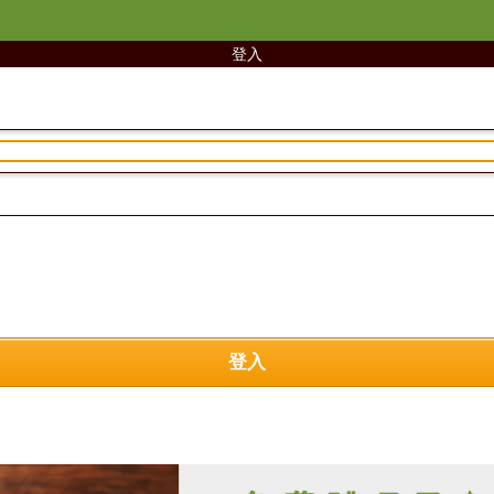
登入
登入