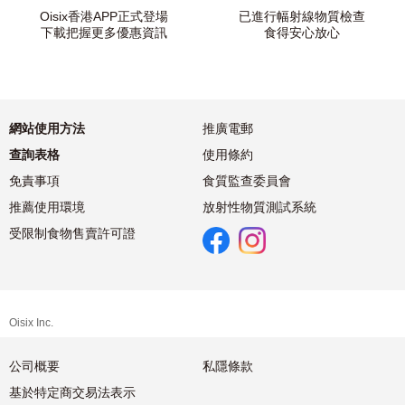
Oisix香港APP正式登場
已進行幅射線物質檢查
下載把握更多優惠資訊
食得安心放心
網站使用方法
推廣電郵
查詢表格
使用條約
免責事項
食質監查委員會
推薦使用環境
放射性物質測試系統
受限制食物售賣許可證
Oisix Inc.
公司概要
私隱條款
基於特定商交易法表示