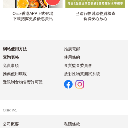
Oisix香港APP正式登場
已進行幅射線物質檢查
下載把握更多優惠資訊
食得安心放心
網站使用方法
推廣電郵
查詢表格
使用條約
免責事項
食質監查委員會
推薦使用環境
放射性物質測試系統
受限制食物售賣許可證
Oisix Inc.
公司概要
私隱條款