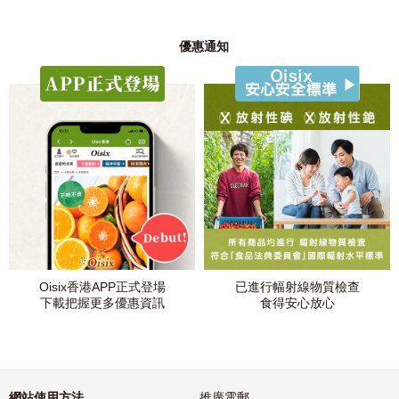
優惠通知
Oisix香港APP正式登場
已進行幅射線物質檢查
下載把握更多優惠資訊
食得安心放心
網站使用方法
推廣電郵