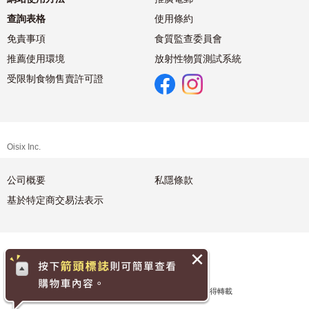
查詢表格
使用條約
免責事項
食質監查委員會
推薦使用環境
放射性物質測試系統
受限制食物售賣許可證
Oisix Inc.
公司概要
私隱條款
基於特定商交易法表示
繁體中文
Copyright© 2026 Oisix Inc. 版權所有 不得轉載