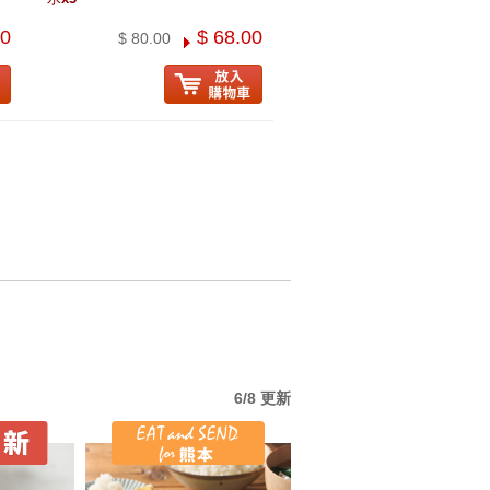
60
$ 68.00
$ 80.00
6/8 更新