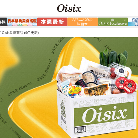
Oisix星級商品 (9/7 更新)