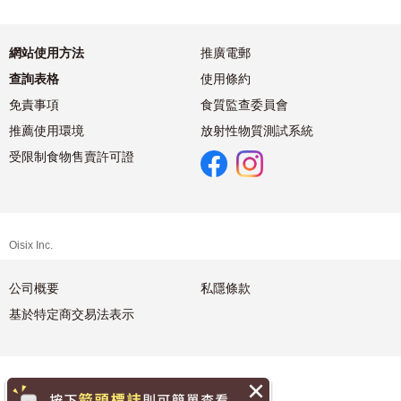
網站使用方法
推廣電郵
查詢表格
使用條約
免責事項
食質監查委員會
推薦使用環境
放射性物質測試系統
受限制食物售賣許可證
Oisix Inc.
公司概要
私隱條款
基於特定商交易法表示
繁體中文