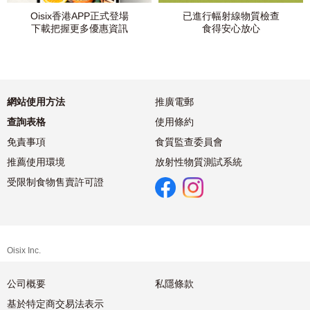
Oisix香港APP正式登場
已進行幅射線物質檢查
下載把握更多優惠資訊
食得安心放心
網站使用方法
推廣電郵
查詢表格
使用條約
免責事項
食質監查委員會
推薦使用環境
放射性物質測試系統
受限制食物售賣許可證
Oisix Inc.
公司概要
私隱條款
基於特定商交易法表示