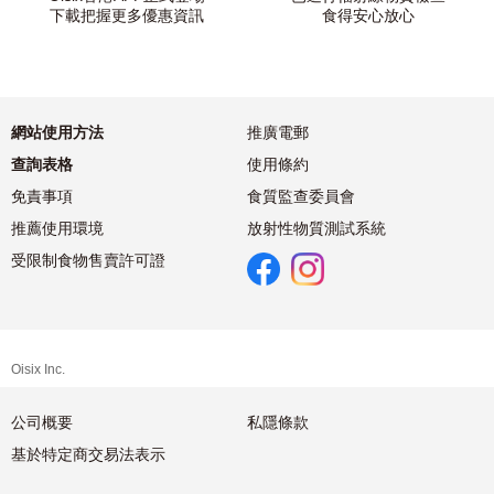
下載把握更多優惠資訊
食得安心放心
網站使用方法
推廣電郵
查詢表格
使用條約
免責事項
食質監查委員會
推薦使用環境
放射性物質測試系統
受限制食物售賣許可證
Oisix Inc.
公司概要
私隱條款
基於特定商交易法表示