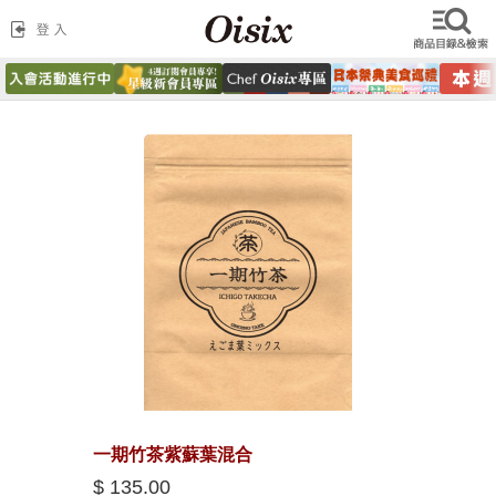
一期竹茶紫蘇葉混合
$ 135.00