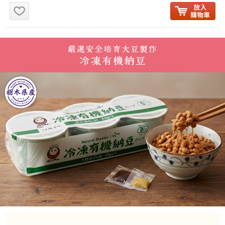
お気に入り追加