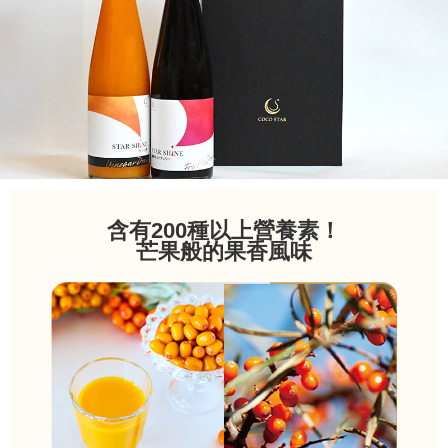
含有200種以上營養素！
芒果般的果香風味