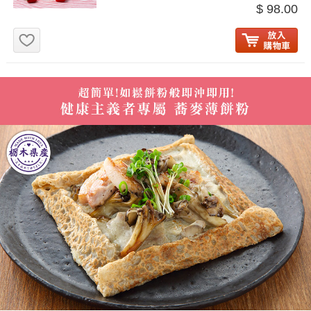
$ 98.00
お気に入り追加