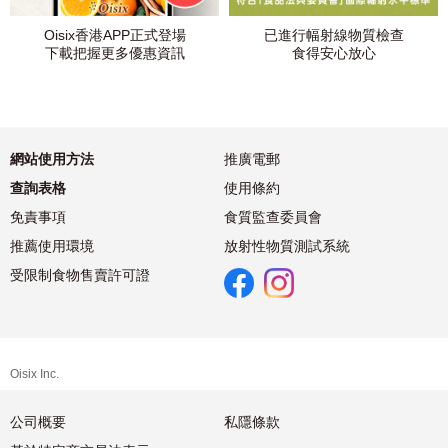
Oisix香港APP正式登場
已進行幅射線物質檢查
下載把握更多優惠資訊
食得安心放心
網站使用方法
推廣電郵
查詢表格
使用條約
免責事項
食質監查委員會
推薦使用環境
放射性物質測試系統
受限制食物售賣許可證
Oisix Inc.
公司概要
私隱條款