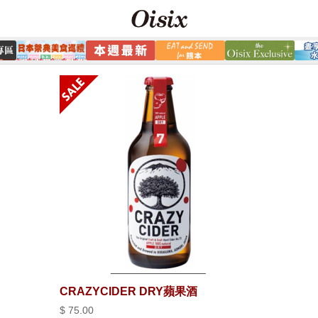
CRAZYCIDER DRY蘋果酒
$ 75.00