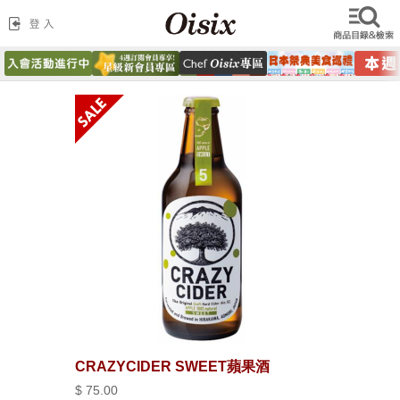
CRAZYCIDER SWEET蘋果酒
$ 75.00