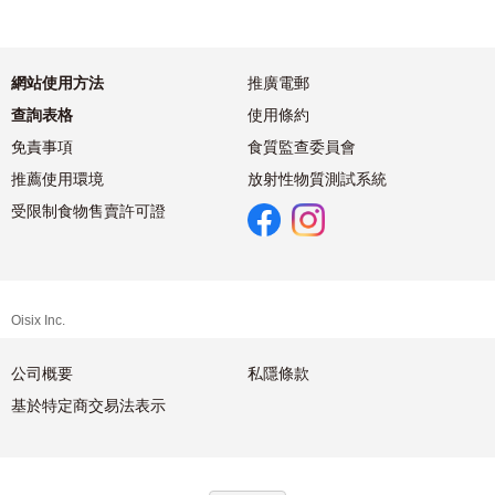
網站使用方法
推廣電郵
查詢表格
使用條約
免責事項
食質監查委員會
推薦使用環境
放射性物質測試系統
受限制食物售賣許可證
Oisix Inc.
公司概要
私隱條款
基於特定商交易法表示