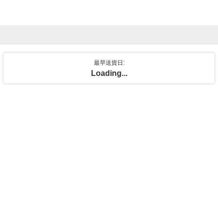
最早送貨日:
Loading...