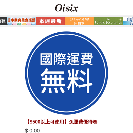
【$500以上可使用】免運費優待卷
$ 0.00