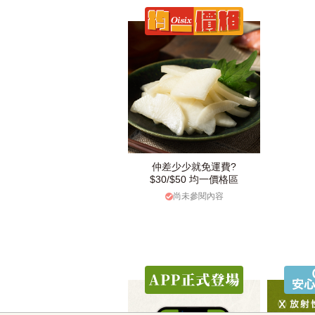
仲差少少就免運費?
$30/$50 均一價格區
尚未參閱內容