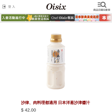
沙律、肉料理都適用 日本洋葱沙津醬汁
$ 42.00