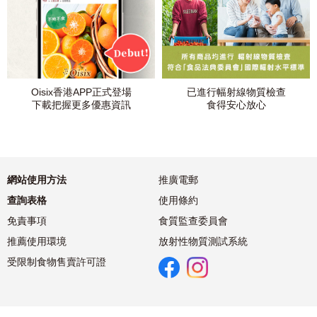
Oisix香港APP正式登場
已進行幅射線物質檢查
下載把握更多優惠資訊
食得安心放心
網站使用方法
推廣電郵
查詢表格
使用條約
免責事項
食質監查委員會
推薦使用環境
放射性物質測試系統
受限制食物售賣許可證