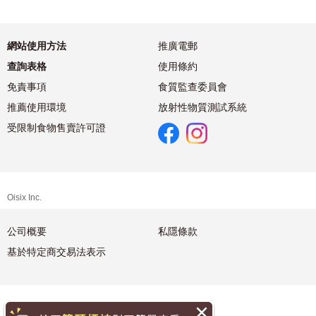
網站使用方法
推廣電郵
查詢表格
使用條約
免責事項
食質監查委員會
推薦使用環境
放射性物質測試系統
受限制食物售賣許可證
Oisix Inc.
公司概要
私隱條款
基於特定商交易法表示
繁體中文