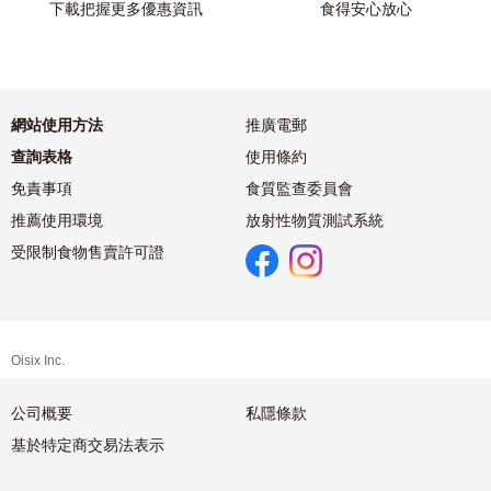
下載把握更多優惠資訊
食得安心放心
網站使用方法
推廣電郵
查詢表格
使用條約
免責事項
食質監查委員會
推薦使用環境
放射性物質測試系統
受限制食物售賣許可證
Oisix Inc.
公司概要
私隱條款
基於特定商交易法表示