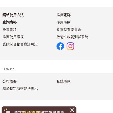
網站使用方法
推廣電郵
查詢表格
使用條約
免責事項
食質監查委員會
推薦使用環境
放射性物質測試系統
受限制食物售賣許可證
Oisix Inc.
公司概要
私隱條款
基於特定商交易法表示
繁體中文