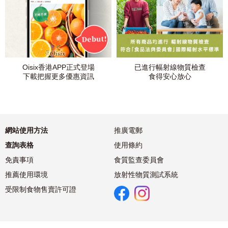
Oisix香港APP正式登場
已進行幅射線物質檢查
下載把握更多優惠資訊
食得安心放心
網站使用方法
推廣電郵
查詢表格
使用條約
免責事項
食質監查委員會
推薦使用環境
放射性物質測試系統
受限制食物售賣許可證