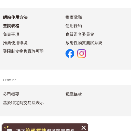
網站使用方法
推廣電郵
查詢表格
使用條約
免責事項
食質監查委員會
推薦使用環境
放射性物質測試系統
受限制食物售賣許可證
Oisix Inc.
公司概要
私隱條款
基於特定商交易法表示
繁體中文