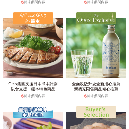
尚未參閱內容
尚未參閱內容
Oisix集團支援日本熊本計劃
全面改版升級全新用心推薦
以食支援！熊本特色商品
新擴充限售商品精心推薦
尚未參閱內容
尚未參閱內容