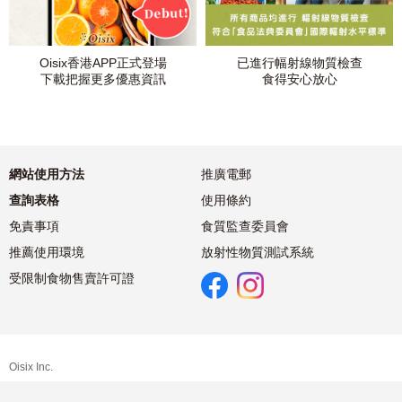
Oisix香港APP正式登場
已進行幅射線物質檢查
下載把握更多優惠資訊
食得安心放心
網站使用方法
推廣電郵
查詢表格
使用條約
免責事項
食質監查委員會
推薦使用環境
放射性物質測試系統
受限制食物售賣許可證
Oisix Inc.