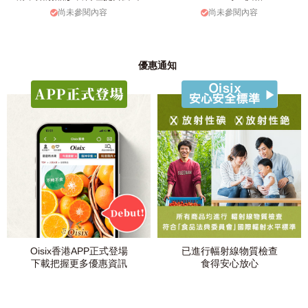
尚未參閱內容
尚未參閱內容
優惠通知
Oisix香港APP正式登場
已進行幅射線物質檢查
下載把握更多優惠資訊
食得安心放心