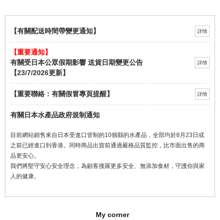
【有關配送時間帶變更通知】
【重要通知】
有關受日本公眾假期影響 送貨日期變更公告
【23/7/2026更新】
【重要聯絡：有關假冒專頁提醒】
有關日本水產品政府規制通知
目前網站銷售來自日本受進口管制的10個縣的水產品，全部均於8月23日或
之前已經進口到香港。同時商品出貨前通過嚴格品質監控，比市面出售的商
品更安心。
我們將堅守安心安全理念，為顧客搜羅更多安全、無添加食材，守護你與家
人的健康。
My corner