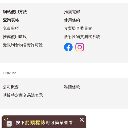
網站使用方法
推廣電郵
查詢表格
使用條約
免責事項
食質監查委員會
推薦使用環境
放射性物質測試系統
受限制食物售賣許可證
Oisix Inc.
公司概要
私隱條款
基於特定商交易法表示
繁體中文