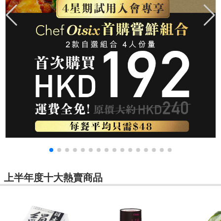
上半年度十大熱賣商品